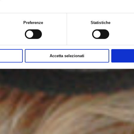
Preferenze
Statistiche
Accetta selezionati