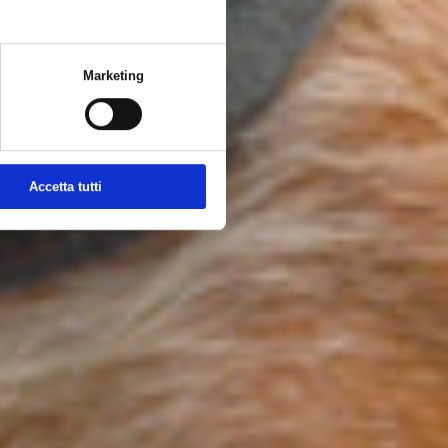
Marketing
Accetta tutti